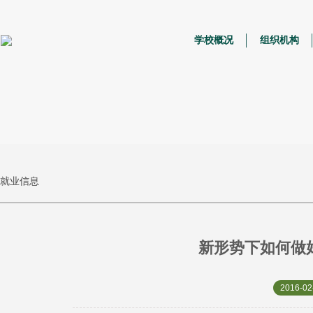
学校概况
组织机构
就业信息
新形势下如何做
2016-02