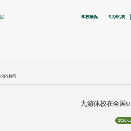
学校概况
组织机构
校内新闻
九游体校在全国U
2026-03