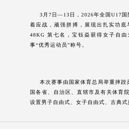
3月7日—13日，2026年全国U1
着应战，顽强拼搏
，
展现出扎实功底
48KG 第七名，宝钰焱获得女子自
事“优秀运动员”称号。
本次赛事由国家体育总局举重摔跤
国各省、自治区、直辖市及有关体育
设置男子自由式、女子自由式、古典式